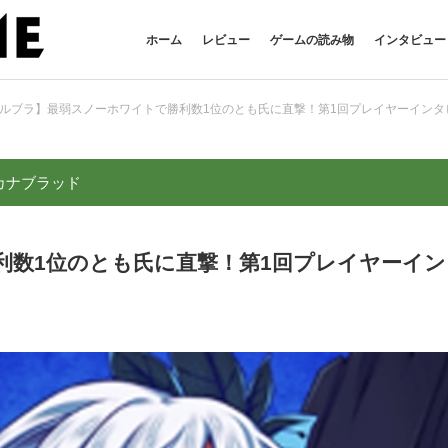
ホーム
レビュー
ゲームの読み物
インタビュー
ルブラ】最弱スノーホワイトで勝利数1位のとも氏に直撃！第1回プレイヤーインタ
カナブラッド
利数1位のとも氏に直撃！第1回プレイヤーイン