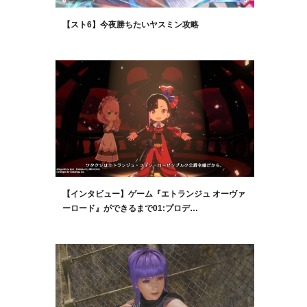
【スト6】今夜勝ちたいヤスミン攻略
【インタビュー】ゲーム『エトランジュ オーヴァ
ーロード』ができるまで01:プロデ…