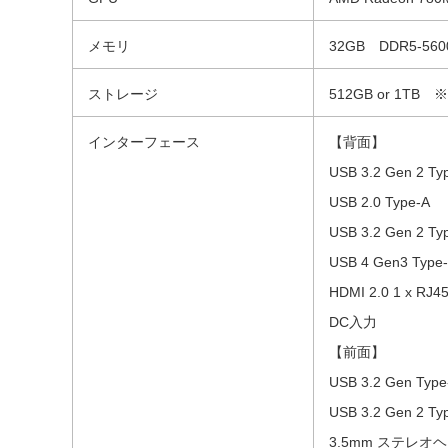
メモリ
32GB DDR5-5
ストレージ
512GB or 1T
インターフェース
【背面】
USB 3.2 Gen 2 Ty
USB 2.0 Type-A
USB 3.2 Gen 2 T
USB 4 Gen3 Typ
HDMI 2.0 1 x RJ
DC入力
【前面】
USB 3.2 Gen Typ
USB 3.2 Gen 2 Ty
3.5mm ステレ