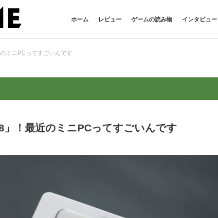
ホーム
レビュー
ゲームの読み物
インタビュー
最近のミニPCってすごいんです
AE8」！最近のミニPCってすごいんです