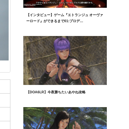
【インタビュー】ゲーム『エトランジュ オーヴァ
ーロード』ができるまで01:プロデ…
【DOA6LR】今夜勝ちたいあやね攻略