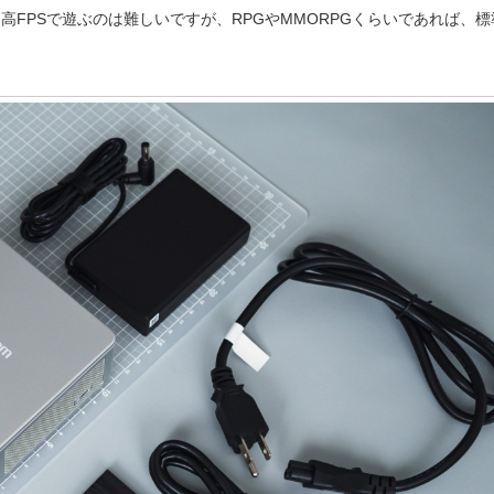
高FPSで遊ぶのは難しいですが、RPGやMMORPGくらいであれば、標