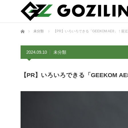
ホーム
未分類
【PR】いろいろできる「GEEKOM AE8」！
2024.09.10
未分類
【PR】いろいろできる「GEEKOM 