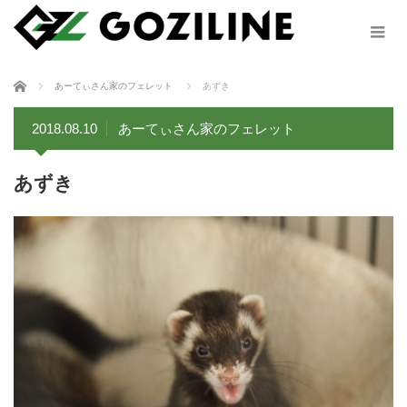
ホーム
あーてぃさん家のフェレット
あずき
2018.08.10
あーてぃさん家のフェレット
あずき