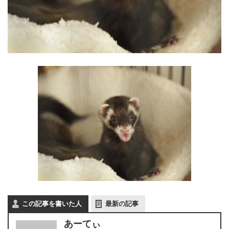
この記事を書いた人
最新の記事
あーてぃ