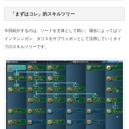
「まずはコレ」的スキルツリー
今回紹介するのは、ソードを主体として戦い、場合によってはツ
インマシンガン、タリスをサブウェポンとして活用していくタイ
プのスキルツリーです。