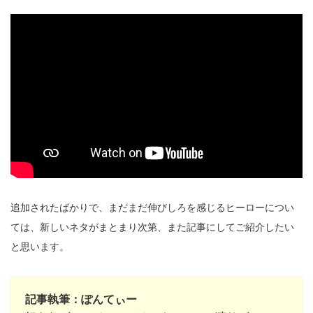
追加されたばかりで、まだまだ伸びしろを感じるヒーローについ
ては、新しいネタがまとまり次第、また記事にしてご紹介したい
と思います。
記事執筆：ぽんてぃー