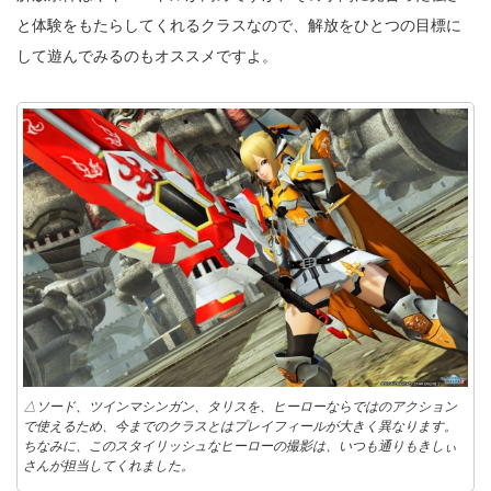
と体験をもたらしてくれるクラスなので、解放をひとつの目標に
して遊んでみるのもオススメですよ。
△ソード、ツインマシンガン、タリスを、ヒーローならではのアクション
で使えるため、今までのクラスとはプレイフィールが大きく異なります。
ちなみに、このスタイリッシュなヒーローの撮影は、いつも通りもきしぃ
さんが担当してくれました。