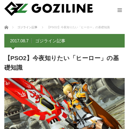
ホーム
ゴジライン記事
【PSO2】今夜知りたい「ヒーロー」の基礎知識
2017.08.7
ゴジライン記事
【PSO2】今夜知りたい「ヒーロー」の基
礎知識