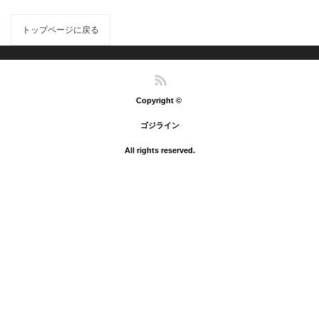
トップページに戻る
RSS
Copyright ©
ゴジライン
All rights reserved.