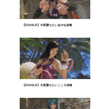
【DOA6LR】今夜勝ちたいあやね攻略
【DOA6LR】今夜勝ちたいこころ攻略