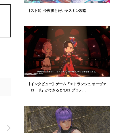
【スト6】今夜勝ちたいヤスミン攻略
【インタビュー】ゲーム『エトランジュ オーヴァ
ーロード』ができるまで01:プロデ…
た