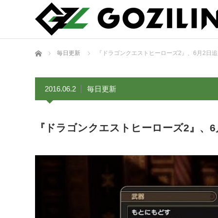
ホーム
毎日更新
『ドラゴンクエストヒーローズ2』、6月2日
2016.06.2
毎日更新
『ドラゴンクエストヒーローズ2』、6