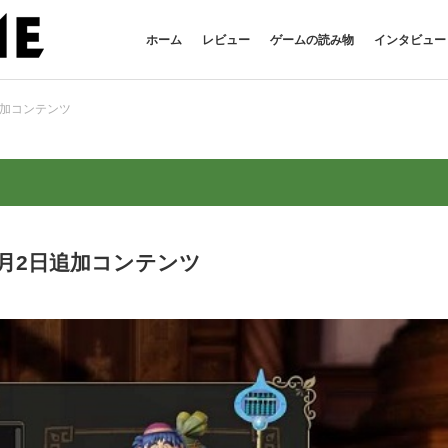
ホーム
レビュー
ゲームの読み物
インタビュー
追加コンテンツ
月2日追加コンテンツ