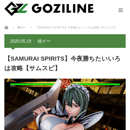
ホーム
格ゲー
【SAMURAI SPIRITS】今夜勝ちたいいろは攻略【サムスピ】
2020.05.19
格ゲー
【SAMURAI SPIRITS】今夜勝ちたいいろ
は攻略【サムスピ】