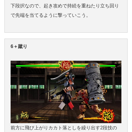
下段択なので、起き攻めで持続を重ねたり立ち回り
で先端を当てるように撃っていこう。
6＋蹴り
前方に飛び上がりカカト落としを繰り出す2段技の