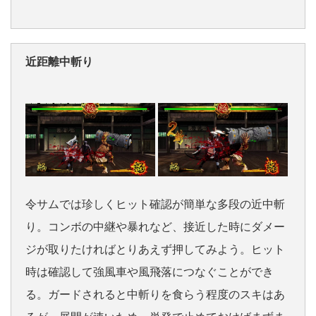
近距離中斬り
令サムでは珍しくヒット確認が簡単な多段の近中斬
り。コンボの中継や暴れなど、接近した時にダメー
ジが取りたければとりあえず押してみよう。ヒット
時は確認して強風車や風飛落につなぐことができ
る。ガードされると中斬りを食らう程度のスキはあ