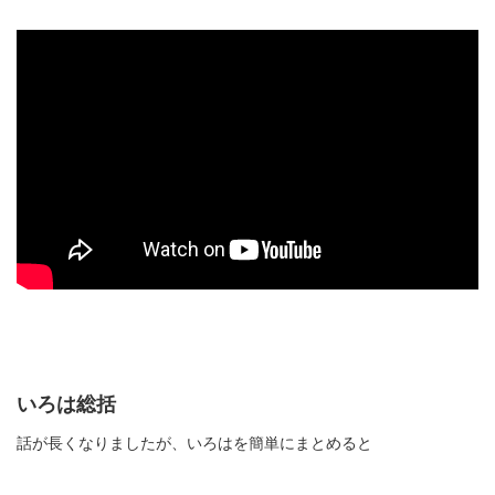
いろは総括
話が長くなりましたが、いろはを簡単にまとめると