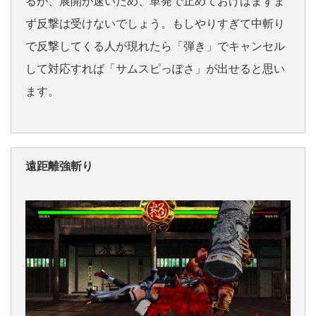
るが、展開が速いため、単発で止めておけばまずま
ず反撃は受けないでしょう。もしやりすぎて中斬り
で反撃してくる人が現れたら「弾き」でキャンセル
して対応すれば「サムスピっぽさ」が出せると思い
ます。
遠距離強斬り