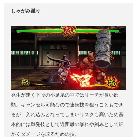
しゃがみ蹴り
発生が速く下段の小足系の中ではリーチが長い部
類。キャンセル可能なので連続技を狙うこともでき
るが、入れ込みとなってしまいリスクも高いため基
本的には単発技として近距離の暴れや刻みとして細
かくダメージを取るための技。