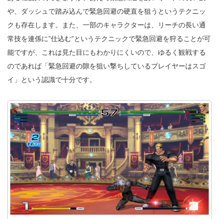
や、ダッシュで踏み込んで緊急回避の硬直を狙うというテクニッ
クも存在します。また、一部のキャラクターは、リーチの長い通
常技を連係に”仕込む”というテクニックで緊急回避を狩ることが可
能ですが、これは見た目にもわかりにくいので、ゆるく観戦する
のであれば「緊急回避の隙を狙い撃ちしているプレイヤーはスゴ
イ」という認識で十分です。