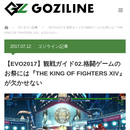
ホーム
ゴジライン記事
【EVO2017】観戦ガイド02.格闘ゲームのお祭には『THE
KING OF FIGHTERS XIV』が欠かせない
2017.07.12
ゴジライン記事
【EVO2017】観戦ガイド02.格闘ゲームの
お祭には『THE KING OF FIGHTERS XIV』
が欠かせない