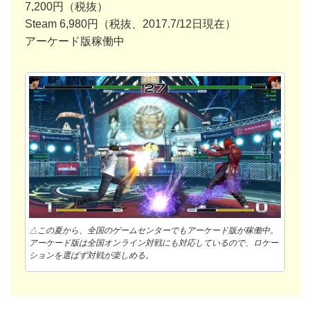
7,200円（税抜）
Steam 6,980円（税抜、2017.7/12日現在）
アーケード版稼働中
△この夏から、全国のゲームセンターでもアーケード版が稼働中。
アーケード版は全国オンライン対戦にも対応しているので、ロケー
ションを選ばず対戦が楽しめる。