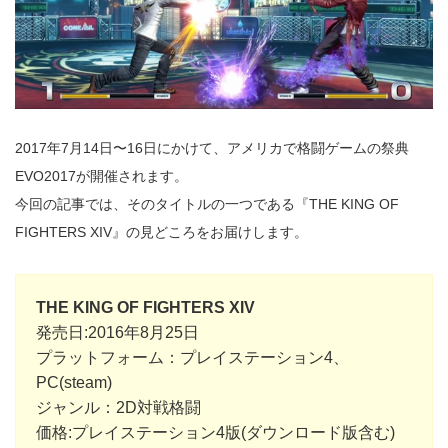
2017年7月14日〜16日にかけて、アメリカで格闘ゲームの祭典
EVO2017が開催されます。
今回の記事では、そのタイトルの一つである『THE KING OF
FIGHTERS XIV』の見どころをお届けします。
THE KING OF FIGHTERS XIV
発売日:2016年8月25日
プラットフォーム：プレイステーション4、
PC(steam)
ジャンル：2D対戦格闘
価格:プレイステーション4版(ダウンロード版含む)