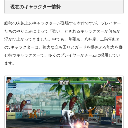
現在のキャラクター情勢
総勢40人以上のキャラクターが登場する本作ですが、プレイヤー
たちのやりこみによって「強い」とされるキャラクターが何名か
浮かび上がってきました。中でも、草薙京、八神庵、二階堂紅丸
の3キャラクターは、強力な立ち回りとガードを揺さぶる能力を併
せ持つキャラクターで、多くのプレイヤーがチームに採用してい
ます。