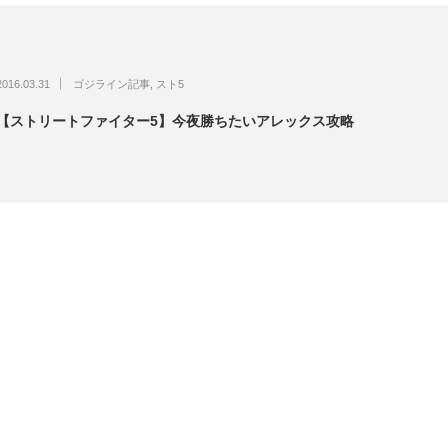
2016.03.31
ゴジライン記事
,
スト5
【ストリートファイター5】今夜勝ちたいアレックス攻略