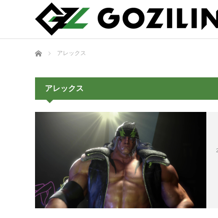
ホーム
アレックス
アレックス