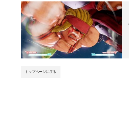
トップページに戻る