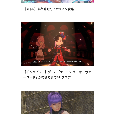
【スト6】今夜勝ちたいヤスミン攻略
【インタビュー】ゲーム『エトランジュ オーヴァ
ーロード』ができるまで01:プロデ…