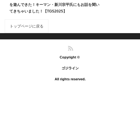
を遊んできた！キーマン・新川宗平氏にもお話を聞い
てきちゃいました！【TGS2025】
トップページに戻る
RSS
Copyright ©
ゴジライン
All rights reserved.