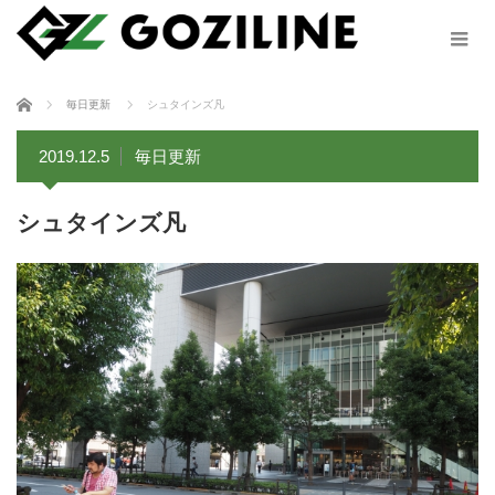
ホーム
毎日更新
シュタインズ凡
2019.12.5
毎日更新
シュタインズ凡