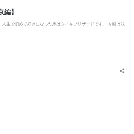
京編】
。人生で初めて好きになった馬はタイキブリザードです。 今回は競