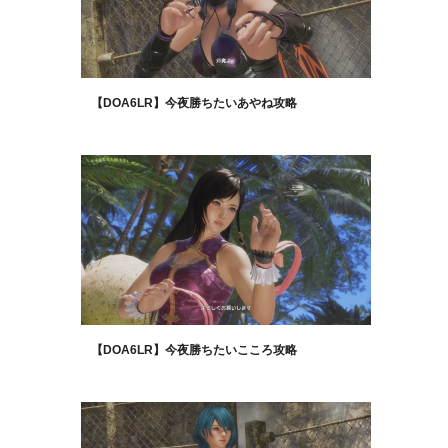
【DOA6LR】今夜勝ちたいあやね攻略
【DOA6LR】今夜勝ちたいこころ攻略