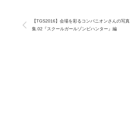
【TGS2016】会場を彩るコンパニオンさんの写真
集.02『スクールガールゾンビハンター』編