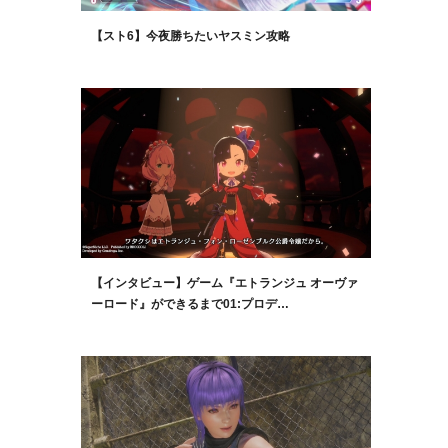
【スト6】今夜勝ちたいヤスミン攻略
【インタビュー】ゲーム『エトランジュ オーヴァ
ーロード』ができるまで01:プロデ…