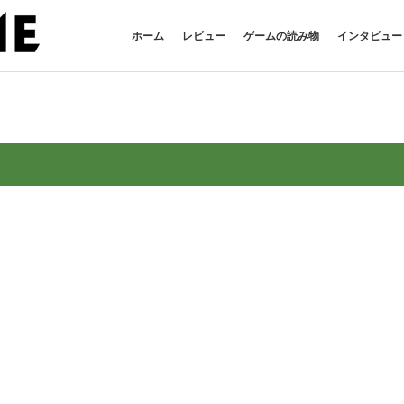
ホーム
レビュー
ゲームの読み物
インタビュー