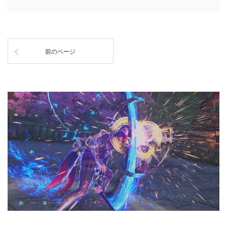
前のページ