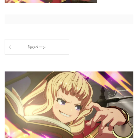
前のページ