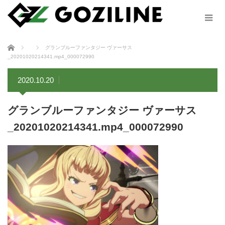
ホーム
グランブルーファンタジー ヴァーサス
_20201020214341.mp4_000072990
2020.10.20
グランブルーファンタジー ヴァーサス
_20201020214341.mp4_000072990