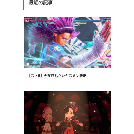
最近の記事
【スト6】今夜勝ちたいヤスミン攻略