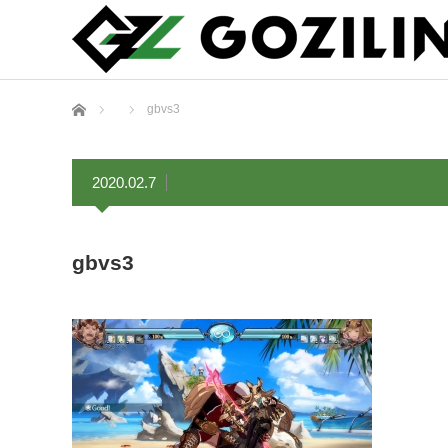
ホーム
gbvs3
2020.02.7
gbvs3