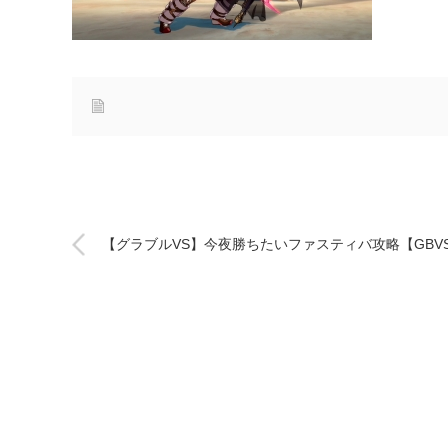
【グラブルVS】今夜勝ちたいファスティバ攻略【GBV