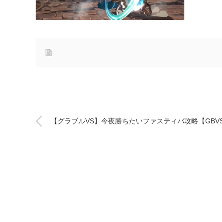
【グラブルVS】今夜勝ちたいファスティバ攻略【GBV