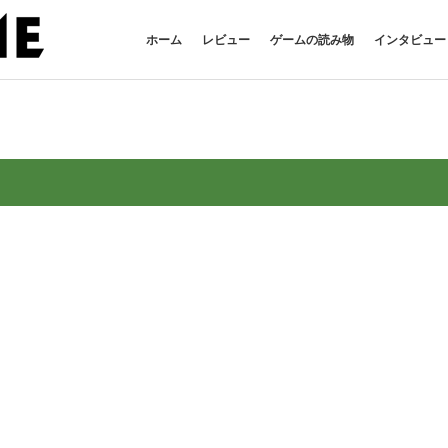
ホーム
レビュー
ゲームの読み物
インタビュー