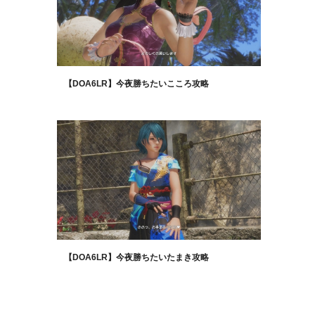
【DOA6LR】今夜勝ちたいこころ攻略
【DOA6LR】今夜勝ちたいたまき攻略