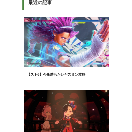
最近の記事
【スト6】今夜勝ちたいヤスミン攻略