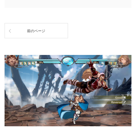
前のページ