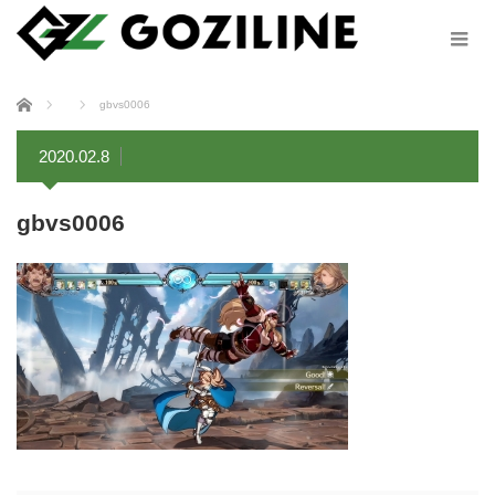
ホーム
gbvs0006
2020.02.8
gbvs0006