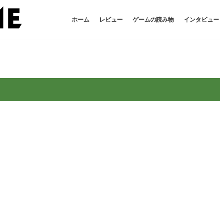
ホーム
レビュー
ゲームの読み物
インタビュー