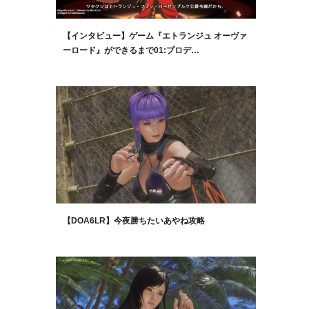
【インタビュー】ゲーム『エトランジュ オーヴァ
ーロード』ができるまで01:プロデ…
【DOA6LR】今夜勝ちたいあやね攻略