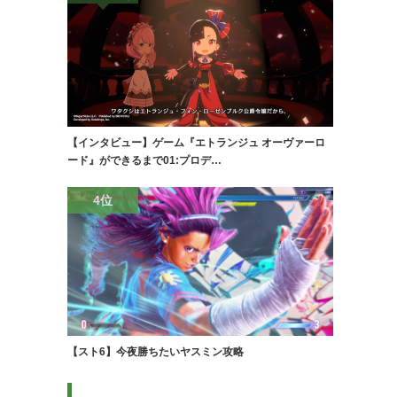
【インタビュー】ゲーム『エトランジュ オーヴァーロ
ード』ができるまで01:プロデ…
4位
【スト6】今夜勝ちたいヤスミン攻略