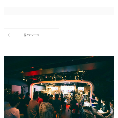
前のページ