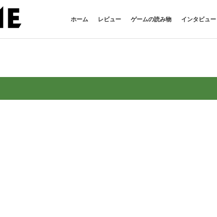
ホーム
レビュー
ゲームの読み物
インタビュー