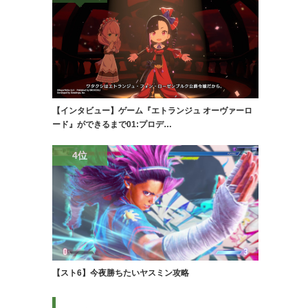
【インタビュー】ゲーム『エトランジュ オーヴァーロ
ード』ができるまで01:プロデ…
4位
【スト6】今夜勝ちたいヤスミン攻略