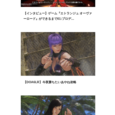
【インタビュー】ゲーム『エトランジュ オーヴァ
ーロード』ができるまで01:プロデ…
【DOA6LR】今夜勝ちたいあやね攻略