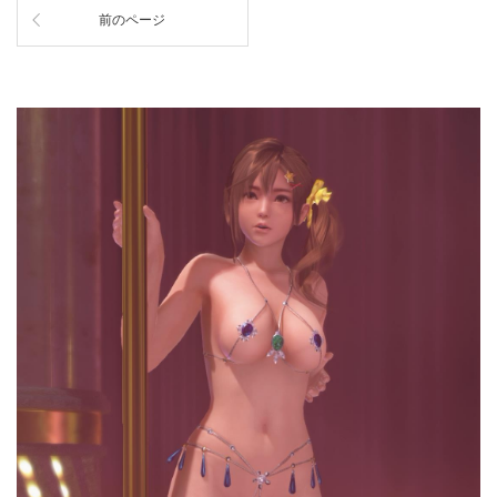
前のページ