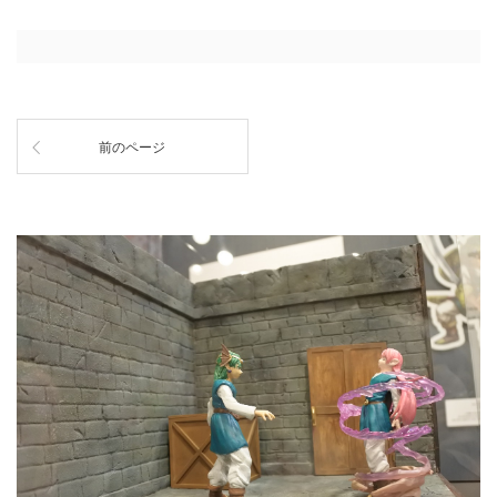
前のページ